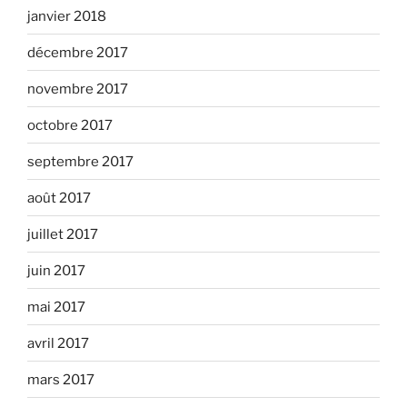
janvier 2018
décembre 2017
novembre 2017
octobre 2017
septembre 2017
août 2017
juillet 2017
juin 2017
mai 2017
avril 2017
mars 2017