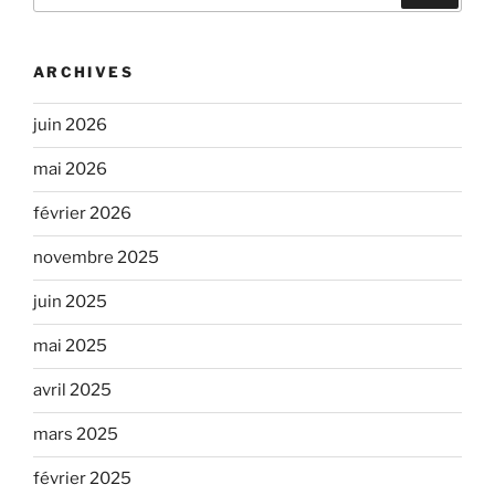
:
ARCHIVES
juin 2026
mai 2026
février 2026
novembre 2025
juin 2025
mai 2025
avril 2025
mars 2025
février 2025