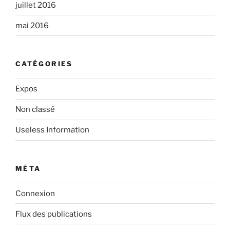
juillet 2016
mai 2016
CATÉGORIES
Expos
Non classé
Useless Information
MÉTA
Connexion
Flux des publications