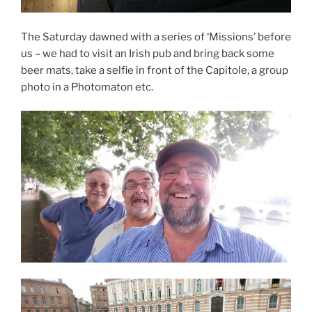
The Saturday dawned with a series of ‘Missions’ before
us – we had to visit an Irish pub and bring back some
beer mats, take a selfie in front of the Capitole, a group
photo in a Photomaton etc.