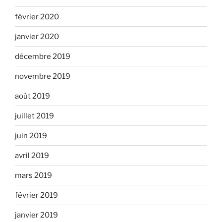
février 2020
janvier 2020
décembre 2019
novembre 2019
août 2019
juillet 2019
juin 2019
avril 2019
mars 2019
février 2019
janvier 2019