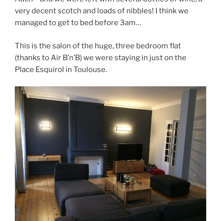
very decent scotch and loads of nibbles! I think we
managed to get to bed before 3am…
This is the salon of the huge, three bedroom flat
(thanks to Air B’n’B) we were staying in just on the
Place Esquirol in Toulouse.