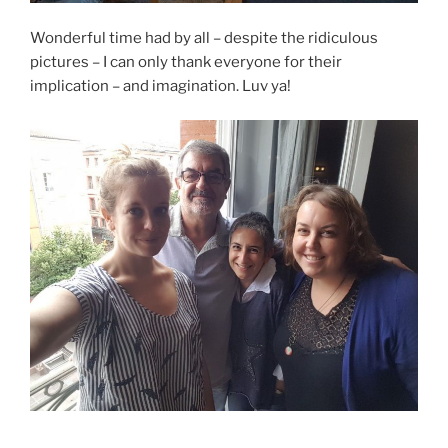
Wonderful time had by all – despite the ridiculous
pictures – I can only thank everyone for their
implication – and imagination. Luv ya!