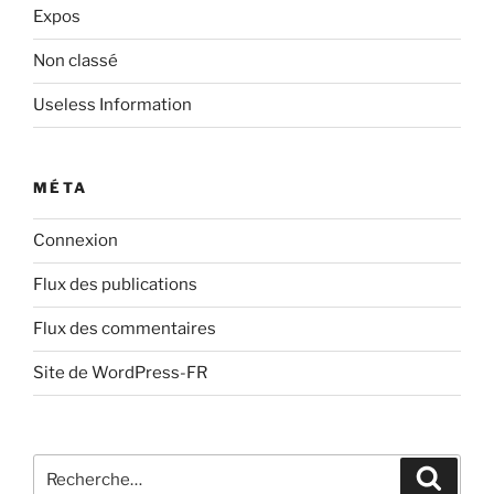
Expos
Non classé
Useless Information
MÉTA
Connexion
Flux des publications
Flux des commentaires
Site de WordPress-FR
Recherche
Recher
pour