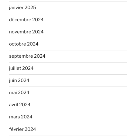
janvier 2025
décembre 2024
novembre 2024
octobre 2024
septembre 2024
juillet 2024
juin 2024
mai 2024
avril 2024
mars 2024
février 2024