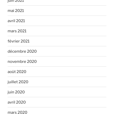
juin 2021
mai 2021
avril 2021
mars 2021
février 2021
décembre 2020
novembre 2020
août 2020
juillet 2020
juin 2020
avril 2020
mars 2020