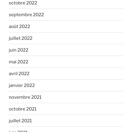
octobre 2022
septembre 2022
août 2022
juillet 2022
juin 2022
mai 2022
avril 2022
janvier 2022
novembre 2021
octobre 2021
juillet 2021