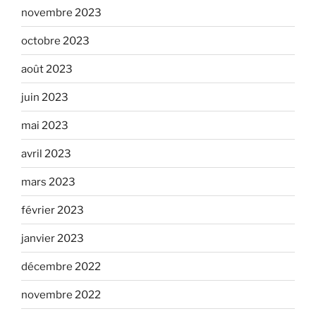
novembre 2023
octobre 2023
août 2023
juin 2023
mai 2023
avril 2023
mars 2023
février 2023
janvier 2023
décembre 2022
novembre 2022