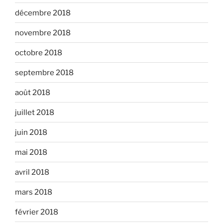
décembre 2018
novembre 2018
octobre 2018
septembre 2018
août 2018
juillet 2018
juin 2018
mai 2018
avril 2018
mars 2018
février 2018