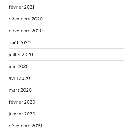
février 2021
décembre 2020
novembre 2020
août 2020
juillet 2020
juin 2020
avril 2020
mars 2020
février 2020
janvier 2020
décembre 2019