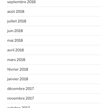
septembre 2018
août 2018
juillet 2018
juin 2018
mai 2018
avril 2018
mars 2018
février 2018
janvier 2018
décembre 2017
novembre 2017
octobre 2017