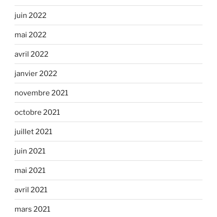
juin 2022
mai 2022
avril 2022
janvier 2022
novembre 2021
octobre 2021
juillet 2021
juin 2021
mai 2021
avril 2021
mars 2021