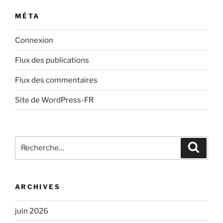
MÉTA
Connexion
Flux des publications
Flux des commentaires
Site de WordPress-FR
Recherche
Recher
pour
:
ARCHIVES
juin 2026