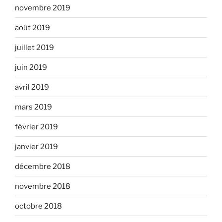
novembre 2019
août 2019
juillet 2019
juin 2019
avril 2019
mars 2019
février 2019
janvier 2019
décembre 2018
novembre 2018
octobre 2018