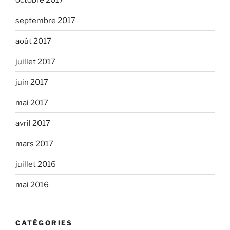
septembre 2017
août 2017
juillet 2017
juin 2017
mai 2017
avril 2017
mars 2017
juillet 2016
mai 2016
CATÉGORIES