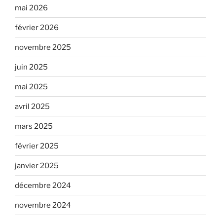
mai 2026
février 2026
novembre 2025
juin 2025
mai 2025
avril 2025
mars 2025
février 2025
janvier 2025
décembre 2024
novembre 2024