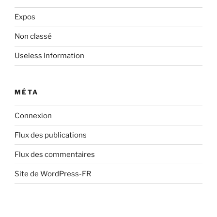
Expos
Non classé
Useless Information
MÉTA
Connexion
Flux des publications
Flux des commentaires
Site de WordPress-FR