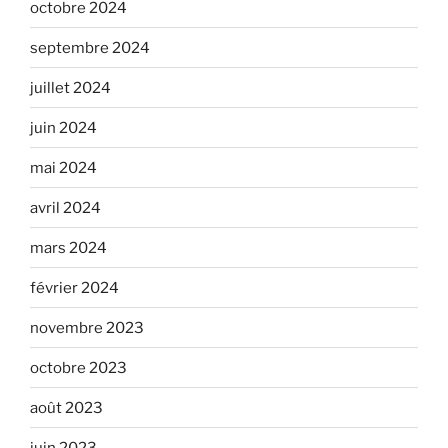
octobre 2024
septembre 2024
juillet 2024
juin 2024
mai 2024
avril 2024
mars 2024
février 2024
novembre 2023
octobre 2023
août 2023
juin 2023