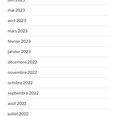
mai 2023
avril 2023
mars 2023
février 2023
janvier 2023
décembre 2022
novembre 2022
octobre 2022
septembre 2022
août 2022
juillet 2022