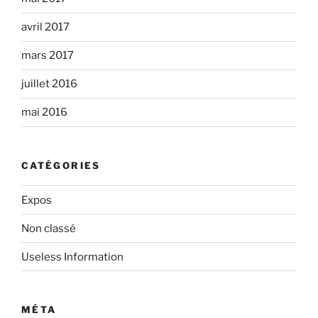
avril 2017
mars 2017
juillet 2016
mai 2016
CATÉGORIES
Expos
Non classé
Useless Information
MÉTA