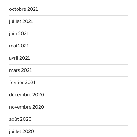
octobre 2021
juillet 2021
juin 2021
mai 2021
avril 2021
mars 2021
février 2021
décembre 2020
novembre 2020
août 2020
juillet 2020