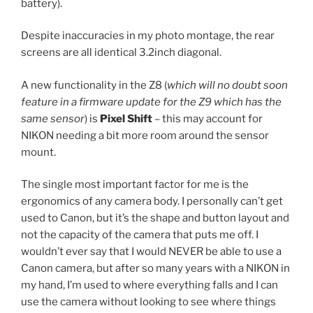
battery).
Despite inaccuracies in my photo montage, the rear
screens are all identical 3.2inch diagonal.
A new functionality in the Z8 (
which will no doubt soon
feature in a firmware update for the Z9 which has the
same sensor
) is
Pixel Shift
– this may account for
NIKON needing a bit more room around the sensor
mount.
The single most important factor for me is the
ergonomics of any camera body. I personally can’t get
used to Canon, but it’s the shape and button layout and
not the capacity of the camera that puts me off. I
wouldn’t ever say that I would NEVER be able to use a
Canon camera, but after so many years with a NIKON in
my hand, I’m used to where everything falls and I can
use the camera without looking to see where things