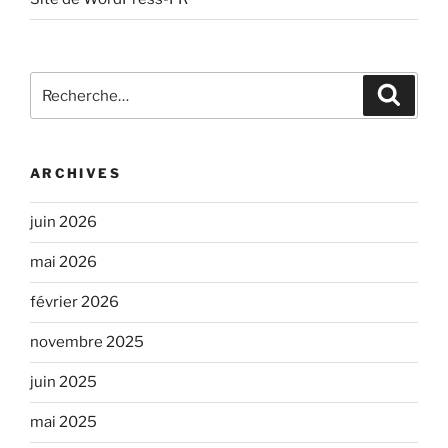
Recherche
Recher
pour
:
ARCHIVES
juin 2026
mai 2026
février 2026
novembre 2025
juin 2025
mai 2025