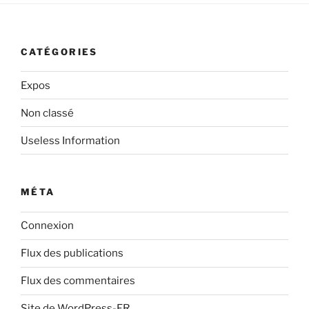
CATÉGORIES
Expos
Non classé
Useless Information
MÉTA
Connexion
Flux des publications
Flux des commentaires
Site de WordPress-FR