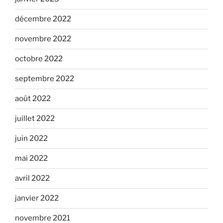
décembre 2022
novembre 2022
octobre 2022
septembre 2022
août 2022
juillet 2022
juin 2022
mai 2022
avril 2022
janvier 2022
novembre 2021