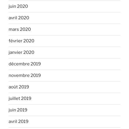
juin 2020
avril 2020
mars 2020
février 2020
janvier 2020
décembre 2019
novembre 2019
août 2019
juillet 2019
juin 2019
avril 2019