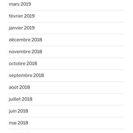
mars 2019
février 2019
janvier 2019
décembre 2018
novembre 2018
octobre 2018
septembre 2018
août 2018
juillet 2018
juin 2018
mai 2018