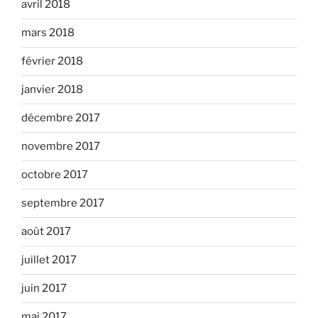
avril 2018
mars 2018
février 2018
janvier 2018
décembre 2017
novembre 2017
octobre 2017
septembre 2017
août 2017
juillet 2017
juin 2017
mai 2017