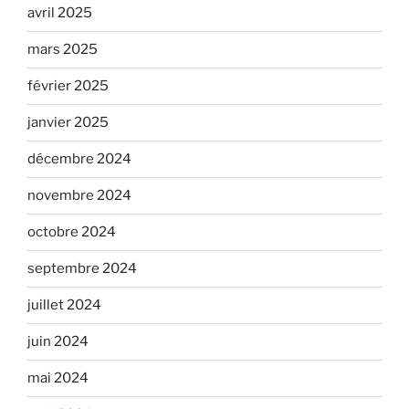
avril 2025
mars 2025
février 2025
janvier 2025
décembre 2024
novembre 2024
octobre 2024
septembre 2024
juillet 2024
juin 2024
mai 2024