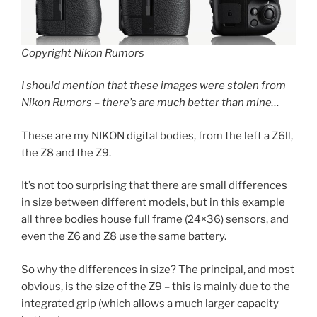
Copyright Nikon Rumors
I should mention that these images were stolen from
Nikon Rumors – there’s are much better than mine…
These are my NIKON digital bodies, from the left a Z6ll,
the Z8 and the Z9.
It’s not too surprising that there are small differences
in size between different models, but in this example
all three bodies house full frame (24×36) sensors, and
even the Z6 and Z8 use the same battery.
So why the differences in size? The principal, and most
obvious, is the size of the Z9 – this is mainly due to the
integrated grip (which allows a much larger capacity