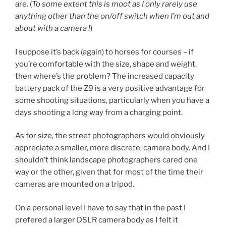
are. (
To some extent this is moot as I only rarely use
anything other than the on/off switch when I’m out and
about with a camera !
)
I suppose it’s back (again) to horses for courses – if
you’re comfortable with the size, shape and weight,
then where’s the problem? The increased capacity
battery pack of the Z9 is a very positive advantage for
some shooting situations, particularly when you have a
days shooting a long way from a charging point.
As for size, the street photographers would obviously
appreciate a smaller, more discrete, camera body. And I
shouldn’t think landscape photographers cared one
way or the other, given that for most of the time their
cameras are mounted on a tripod.
On a personal level I have to say that in the past I
prefered a larger DSLR camera body as I felt it