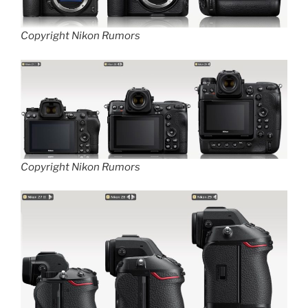
Copyright Nikon Rumors
Copyright Nikon Rumors