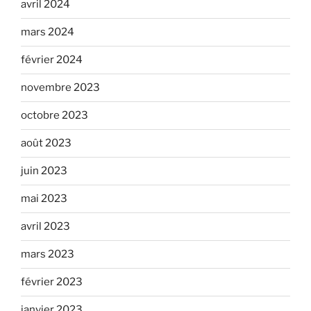
avril 2024
mars 2024
février 2024
novembre 2023
octobre 2023
août 2023
juin 2023
mai 2023
avril 2023
mars 2023
février 2023
janvier 2023