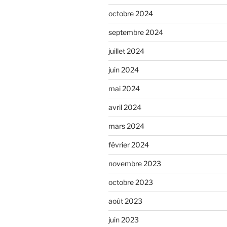
octobre 2024
septembre 2024
juillet 2024
juin 2024
mai 2024
avril 2024
mars 2024
février 2024
novembre 2023
octobre 2023
août 2023
juin 2023