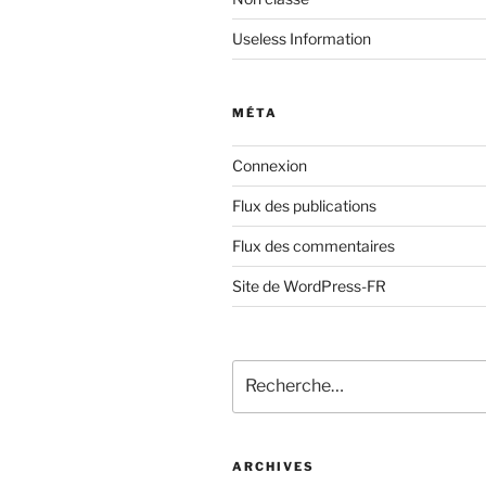
Useless Information
MÉTA
Connexion
Flux des publications
Flux des commentaires
Site de WordPress-FR
Recherche
pour
:
ARCHIVES