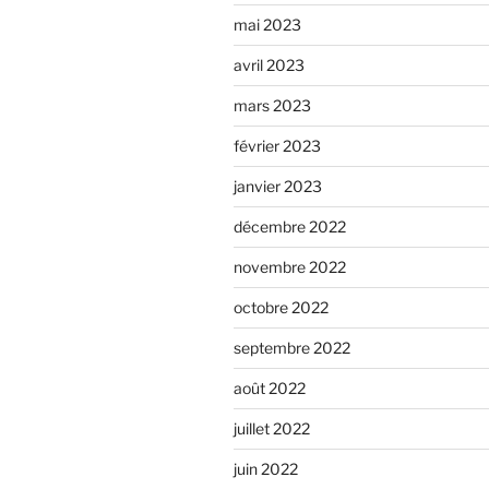
mai 2023
avril 2023
mars 2023
février 2023
janvier 2023
décembre 2022
novembre 2022
octobre 2022
septembre 2022
août 2022
juillet 2022
juin 2022