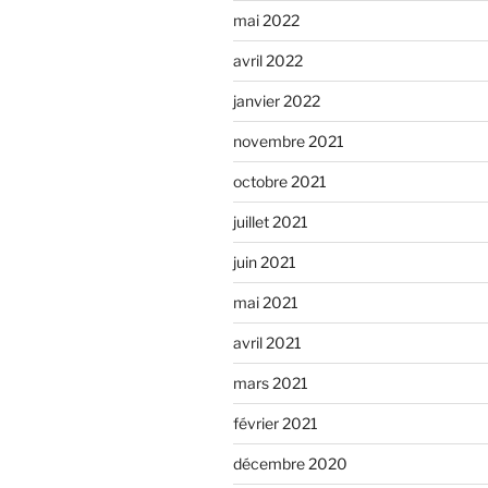
mai 2022
avril 2022
janvier 2022
novembre 2021
octobre 2021
juillet 2021
juin 2021
mai 2021
avril 2021
mars 2021
février 2021
décembre 2020