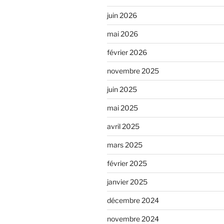
juin 2026
mai 2026
février 2026
novembre 2025
juin 2025
mai 2025
avril 2025
mars 2025
février 2025
janvier 2025
décembre 2024
novembre 2024