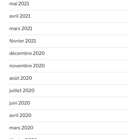
mai 2021
avril 2021
mars 2021
février 2021
décembre 2020
novembre 2020
août 2020
juillet 2020
juin 2020
avril 2020
mars 2020