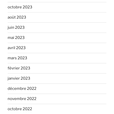
octobre 2023
août 2023
juin 2023
mai 2023
avril 2023
mars 2023
février 2023
janvier 2023
décembre 2022
novembre 2022
octobre 2022