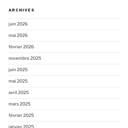
ARCHIVES
juin 2026
mai 2026
février 2026
novembre 2025
juin 2025
mai 2025
avril 2025
mars 2025
février 2025
janvier 2025