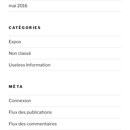
mai 2016
CATÉGORIES
Expos
Non classé
Useless Information
MÉTA
Connexion
Flux des publications
Flux des commentaires