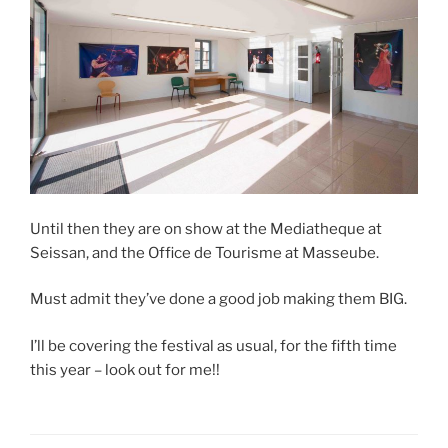
Until then they are on show at the Mediatheque at
Seissan, and the Office de Tourisme at Masseube.
Must admit they’ve done a good job making them BIG.
I’ll be covering the festival as usual, for the fifth time
this year – look out for me!!