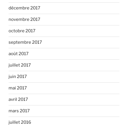
décembre 2017
novembre 2017
octobre 2017
septembre 2017
août 2017
juillet 2017
juin 2017
mai 2017
avril 2017
mars 2017
juillet 2016