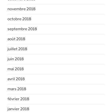
novembre 2018
octobre 2018
septembre 2018
août 2018
juillet 2018
juin 2018
mai 2018
avril 2018
mars 2018
février 2018
janvier 2018