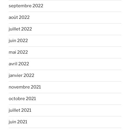
septembre 2022
août 2022
juillet 2022
juin 2022
mai 2022
avril 2022
janvier 2022
novembre 2021
octobre 2021
juillet 2021
juin 2021