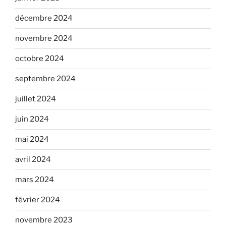
décembre 2024
novembre 2024
octobre 2024
septembre 2024
juillet 2024
juin 2024
mai 2024
avril 2024
mars 2024
février 2024
novembre 2023