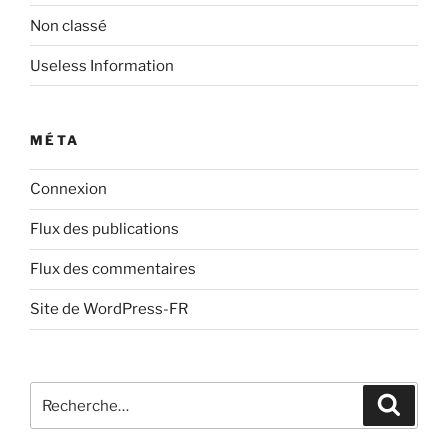
Non classé
Useless Information
MÉTA
Connexion
Flux des publications
Flux des commentaires
Site de WordPress-FR
Recherche
Recher
pour
: