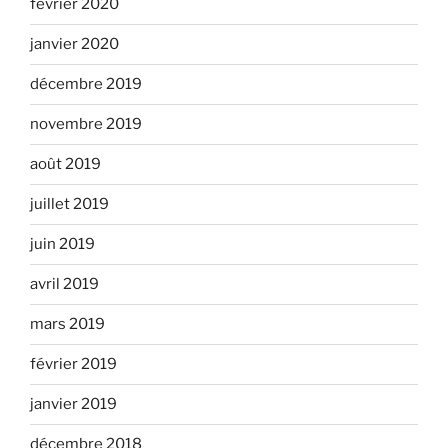
février 2020
janvier 2020
décembre 2019
novembre 2019
août 2019
juillet 2019
juin 2019
avril 2019
mars 2019
février 2019
janvier 2019
décembre 2018